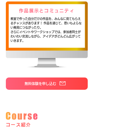
作品展示とコミュニティ
教室で作った自分だけの作品を、みんなに見てもらえ
るチャンスがあります！ 作品を通じて、思いもよらな
い発見につながったり。
さらにイベントやワークショップでは、参加者同士が
わいわい交流しながら、アイデアがどんどん広がって
いきます。
無料体験を申し込む
コース紹介