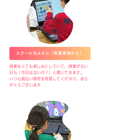
スクール生Aさん（保護者様から）
授業をとても楽しみにしていて、授業がない
日も「今日はないの？」と聞いてきます。
いつも面白い教材を用意してくださり、あり
がとうございます