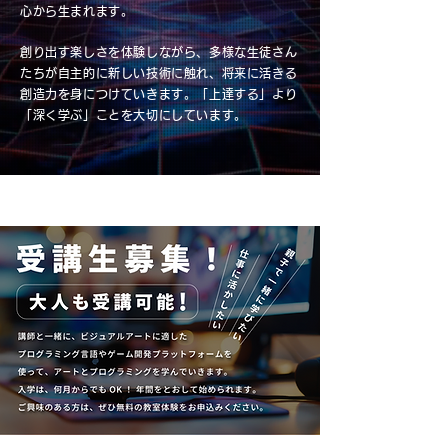
心から生まれます。
創り出す楽しさを体験しながら、多様な生徒さん
たちが自主的に新しい技術に触れ、将来に活きる
創造力を身につけていきます。「上達する」より
「深く学ぶ」ことを大切にしています。