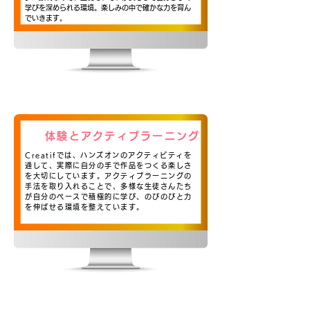
学びを深められる環境。楽しみの中で確かな力を育ん
でいきます。
体験とアクティブラーニング
Creatifでは、ハンズオンのアクティビティを
通して、実際に自分の手で作品をつくる楽しさ
を大切にしています。アクティブラーニングの
手法を取り入れることで、多様な生徒さんたち
が自分のペースで積極的に学び、のびのびと力
を伸ばせる環境を整えています。