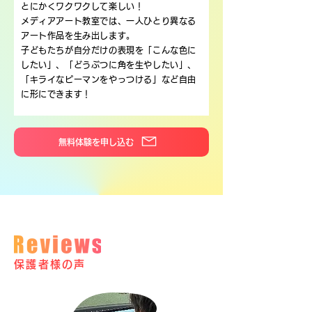
とにかくワクワクして楽しい！
メディアアート教室では、一人ひとり異なる
アート作品を生み出します。
子どもたちが自分だけの表現を「こんな色に
したい」、「どうぶつに角を生やしたい」、
「キライなピーマンをやっつける」など自由
に形にできます！
無料体験を申し込む
保護者様の声