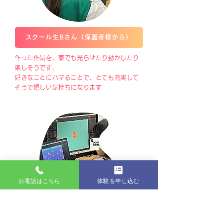
スクール生Bさん（保護者様から）
作った作品を、家でも光らせたり動かしたり
楽しそうです。
好きなことに​ハマることで、とても充実して
そうで嬉しい気持ちになります
お電話はこちら
体験を申し込む
スクール生Cさん（生徒様から）