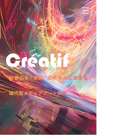
アートとプログラミングの教室