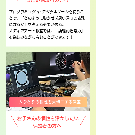
プログラミング や デジタルツールを使うこ
とで、「どのように動かせば思い通りの表現
になるか」を考える必要がある。
メディアアート教室では、「論理的思考力」
を楽しみながら育むことができます！
一人ひとりの個性を大切にする教室
お子さんの個性を活かしたい
保護者の方へ